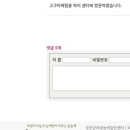
고구마체험을 하러 센터에 방문하였습니다.
댓글 0개
이 름
비밀번호
무안군여성농어업인센터 | 585