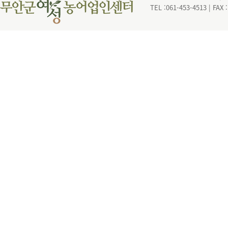
TEL :061-453-4513 | FAX