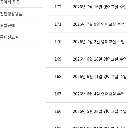
동아리 활동
172
2026년 7월 16일 영어교실 수업
천연생활용품
171
2026년 7월 9일 영어교실 수업
토탈공예
홈패션교실
170
2026년 7월 2일 영어교실 수업
169
2026년 6월 18일 영어교실 수업
168
2026년 6월 11일 영어교실 수업
167
2026년 6월 4일 영어교실 수업
166
2026년 5월 28일 영어교실 수업