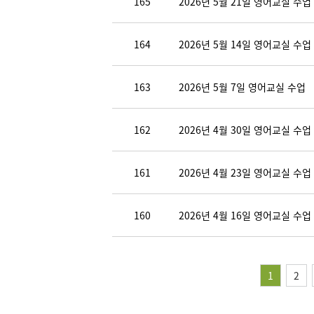
165
2026년 5월 21일 영어교실 수업
164
2026년 5월 14일 영어교실 수업
163
2026년 5월 7일 영어교실 수업
162
2026년 4월 30일 영어교실 수업
161
2026년 4월 23일 영어교실 수업
160
2026년 4월 16일 영어교실 수업
1
2