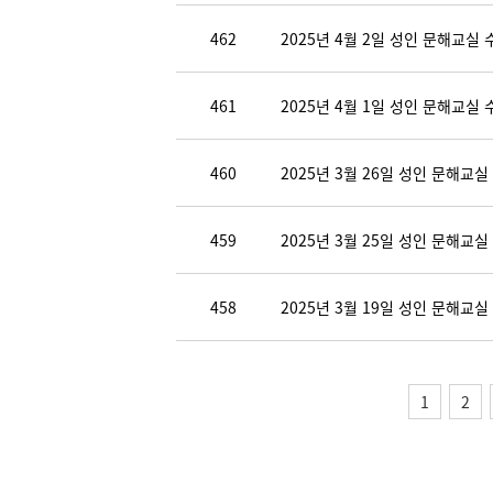
462
2025년 4월 2일 성인 문해교실 
461
2025년 4월 1일 성인 문해교실 
460
2025년 3월 26일 성인 문해교실
459
2025년 3월 25일 성인 문해교실
458
2025년 3월 19일 성인 문해교실
1
2