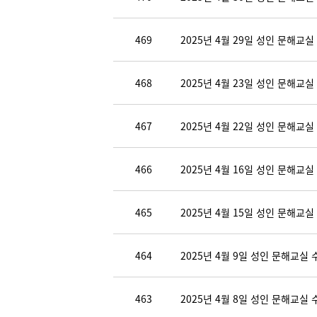
469
2025년 4월 29일 성인 문해교실
468
2025년 4월 23일 성인 문해교실
467
2025년 4월 22일 성인 문해교실
466
2025년 4월 16일 성인 문해교실
465
2025년 4월 15일 성인 문해교실
464
2025년 4월 9일 성인 문해교실 
463
2025년 4월 8일 성인 문해교실 